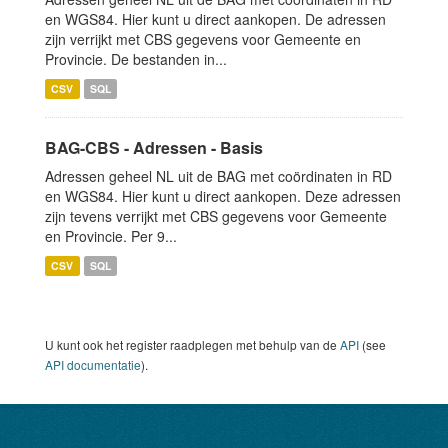
en WGS84. Hier kunt u direct aankopen. De adressen
zijn verrijkt met CBS gegevens voor Gemeente en
Provincie. De bestanden in...
CSV
SQL
BAG-CBS - Adressen - Basis
Adressen geheel NL uit de BAG met coördinaten in RD
en WGS84. Hier kunt u direct aankopen. Deze adressen
zijn tevens verrijkt met CBS gegevens voor Gemeente
en Provincie. Per 9...
CSV
SQL
U kunt ook het register raadplegen met behulp van de
API
(see
API documentatie
).