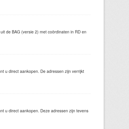
uit de BAG (versie 2) met coördinaten in RD en
 u direct aankopen. De adressen zijn verrijkt
t u direct aankopen. Deze adressen zijn tevens