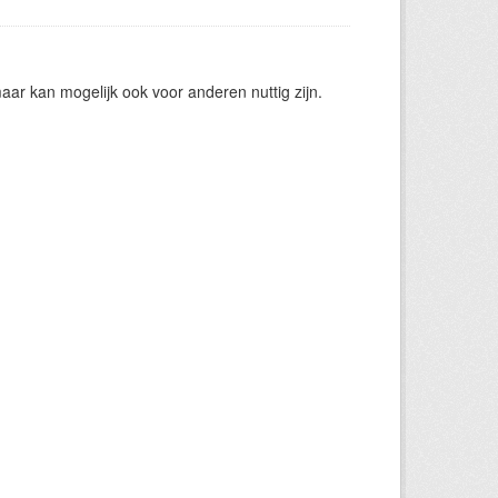
ar kan mogelijk ook voor anderen nuttig zijn.