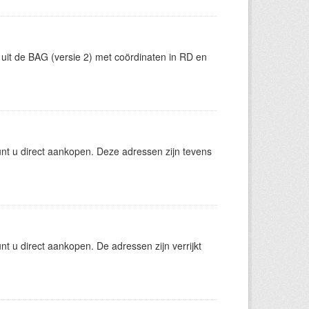
uit de BAG (versie 2) met coördinaten in RD en
t u direct aankopen. Deze adressen zijn tevens
 u direct aankopen. De adressen zijn verrijkt