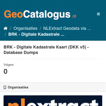
Organisaties
NLExtract Geodata via ...
BRK - Digitale Kadastrale ...
BRK - Digitale Kadastrale Kaart (DKK v5) -
Database Dumps
Volgers
0
Organisaties