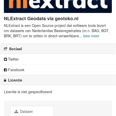
NLExtract Geodata via geotoko.nl
NLExtract is een Open Source project dat software tools levert
om datasets van Nederlandse Basisregistraties (m.n. BAG, BGT,
BRK, BRT) om te zetten in direct-verwerkbare...
lees meer
Sociaal
Twitter
Facebook
Licentie
Licentie is niet gespecificeerd
Dataset