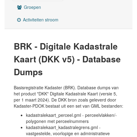
Groepen
Activiteiten stroom
BRK - Digitale Kadastrale
Kaart (DKK v5) - Database
Dumps
Basisregistratie Kadaster (BRK). Database dumps van
het product "DKK" Digitale Kadastrale Kaart (versie 5,
per 1 maart 2024). De DKK bron zoals geleverd door
Kadaster-PDOK bestaat uit een set van GML bestanden:
kadastralekaart_perceel.gml - perceelvlakken/-
polygonen met perceelnummers
kadastralekaart_kadastralegrens.gml -
vastgestelde, voorlopige en administratieve