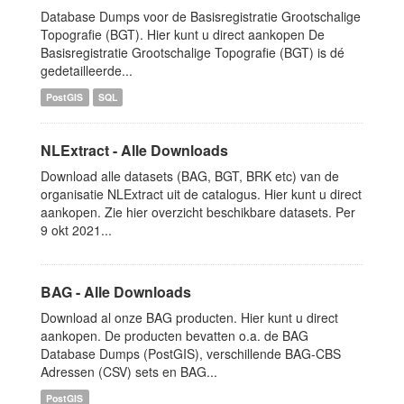
Database Dumps voor de Basisregistratie Grootschalige
Topografie (BGT). Hier kunt u direct aankopen De
Basisregistratie Grootschalige Topografie (BGT) is dé
gedetailleerde...
PostGIS
SQL
NLExtract - Alle Downloads
Download alle datasets (BAG, BGT, BRK etc) van de
organisatie NLExtract uit de catalogus. Hier kunt u direct
aankopen. Zie hier overzicht beschikbare datasets. Per
9 okt 2021...
BAG - Alle Downloads
Download al onze BAG producten. Hier kunt u direct
aankopen. De producten bevatten o.a. de BAG
Database Dumps (PostGIS), verschillende BAG-CBS
Adressen (CSV) sets en BAG...
PostGIS