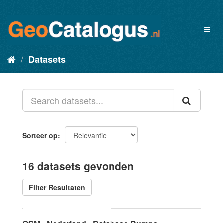
Datasets
Sorteer op
16 datasets gevonden
Filter Resultaten