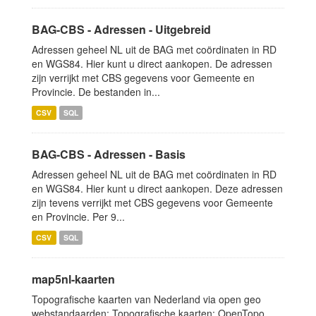
BAG-CBS - Adressen - Uitgebreid
Adressen geheel NL uit de BAG met coördinaten in RD
en WGS84. Hier kunt u direct aankopen. De adressen
zijn verrijkt met CBS gegevens voor Gemeente en
Provincie. De bestanden in...
CSV
SQL
BAG-CBS - Adressen - Basis
Adressen geheel NL uit de BAG met coördinaten in RD
en WGS84. Hier kunt u direct aankopen. Deze adressen
zijn tevens verrijkt met CBS gegevens voor Gemeente
en Provincie. Per 9...
CSV
SQL
map5nl-kaarten
Topografische kaarten van Nederland via open geo
webstandaarden: Topografische kaarten: OpenTopo,