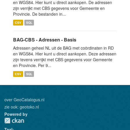
en WGS84. Hier kunt u direct aankopen. De adressen
zijn verrijkt met CBS gegevens voor Gemeente en
Provincie. De bestanden in...
CSV
SQL
BAG-CBS - Adressen - Basis
Adressen geheel NL uit de BAG met coördinaten in RD
en WGS84. Hier kunt u direct aankopen. Deze adressen
zijn tevens verrijkt met CBS gegevens voor Gemeente
en Provincie. Per 9...
CSV
SQL
over GeoCatalogus.nl
zie ook:
geotoko.nl
Powered by
Taal